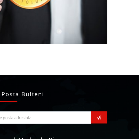
 Posta Bülteni